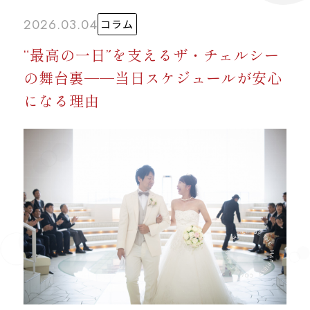
2026.03.04
コラム
“最高の一日”を支えるザ・チェルシー
の舞台裏──当日スケジュールが安心
になる理由