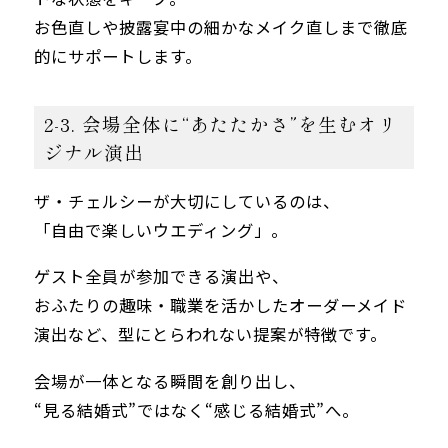
お色直しや披露宴中の細かなメイク直しまで徹底
的にサポートします。
2-3. 会場全体に“あたたかさ”を生むオリ
ジナル演出
ザ・チェルシーが大切にしているのは、
「自由で楽しいウエディング」。
ゲスト全員が参加できる演出や、
おふたりの趣味・職業を活かしたオーダーメイド
演出など、型にとらわれない提案が特徴です。
会場が一体となる瞬間を創り出し、
“見る結婚式”ではなく“感じる結婚式”へ。