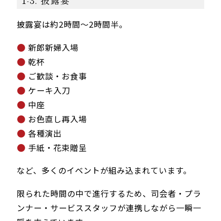
披露宴は約2時間〜2時間半。
新郎新婦入場
乾杯
ご歓談・お食事
ケーキ入刀
中座
お色直し再入場
各種演出
手紙・花束贈呈
など、多くのイベントが組み込まれています。
限られた時間の中で進行するため、司会者・プラ
ンナー・サービススタッフが連携しながら一瞬一