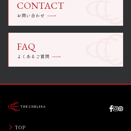
CONTACT
お問い合わせ
FAQ
よくあるご質問
TOP