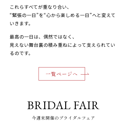
これらすべてが重なり合い、
“緊張の一日”を“心から楽しめる一日”へと変えて
いきます。
最高の一日は、偶然ではなく、
見えない舞台裏の積み重ねによって支えられてい
るのです。
一覧ページへ
BRIDAL FAIR
今週末開催のブライダルフェア