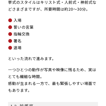
挙式のスタイルはキリスト式・人前式・神前式な
どさまざまですが、所要時間は約20〜30分。
入場
誓いの言葉
指輪交換
署名
退場
といった流れで進みます。
一つひとつの動作が写真や映像に残るため、実は
とても繊細な時間。
感動が生まれる一方で、最も緊張しやすい場面で
もあります。
1-3. 披露宴