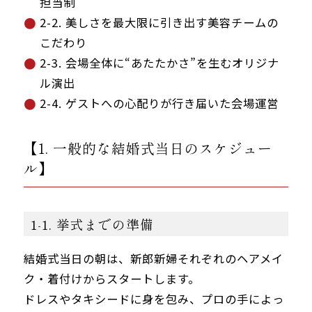
担当制
2-2. 美しさを最大限に引き出す美容チームの
こだわり
2-3. 会場全体に“あたたかさ”を生むオリジナ
ル演出
2-4. ゲストへの心配りが行き届いた会場運営
【1. 一般的な結婚式当日のスケジュー
ル】
1-1. 挙式までの準備
結婚式当日の朝は、新郎新婦それぞれのヘアメイ
ク・着付けからスタートします。
ドレスやタキシードに身を包み、プロの手によっ