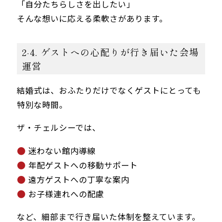
「自分たちらしさを出したい」
そんな想いに応える柔軟さがあります。
2-4. ゲストへの心配りが行き届いた会場
運営
結婚式は、おふたりだけでなくゲストにとっても
特別な時間。
ザ・チェルシーでは、
迷わない館内導線
年配ゲストへの移動サポート
遠方ゲストへの丁寧な案内
お子様連れへの配慮
など、細部まで行き届いた体制を整えています。