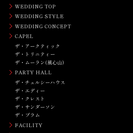
WEDDING TOP
WEDDING STYLE
WEDDING CONCEPT
CAPEL
ザ・アークティック
ザ・トリニティー
ザ・ムーラン(風心山)
PARTY HALL
ザ・チェルシーハウス
ザ・エディー
ザ・クレスト
ザ・サンダーソン
ザ・プラム
FACILITY