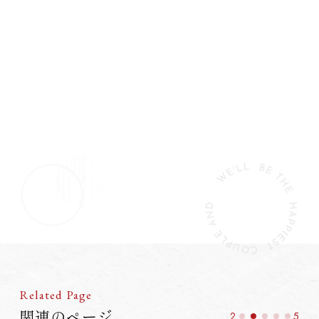
Related Page
関連のページ
2
5