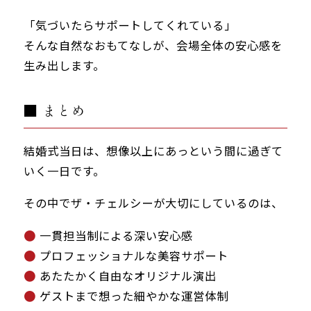
「気づいたらサポートしてくれている」
そんな自然なおもてなしが、会場全体の安心感を
生み出します。
■ まとめ
結婚式当日は、想像以上にあっという間に過ぎて
いく一日です。
その中でザ・チェルシーが大切にしているのは、
一貫担当制による深い安心感
プロフェッショナルな美容サポート
あたたかく自由なオリジナル演出
ゲストまで想った細やかな運営体制