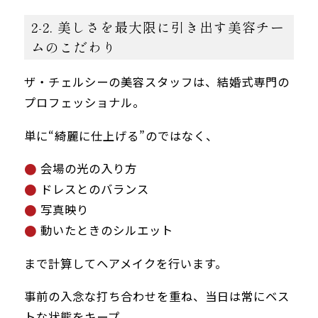
2-2. 美しさを最大限に引き出す美容チー
ムのこだわり
ザ・チェルシーの美容スタッフは、結婚式専門の
プロフェッショナル。
単に“綺麗に仕上げる”のではなく、
会場の光の入り方
ドレスとのバランス
写真映り
動いたときのシルエット
まで計算してヘアメイクを行います。
事前の入念な打ち合わせを重ね、当日は常にベス
トな状態をキープ。