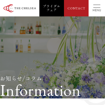
ブライダル
CONTACT
フェア
MENU
お知らせ/コラム
Information