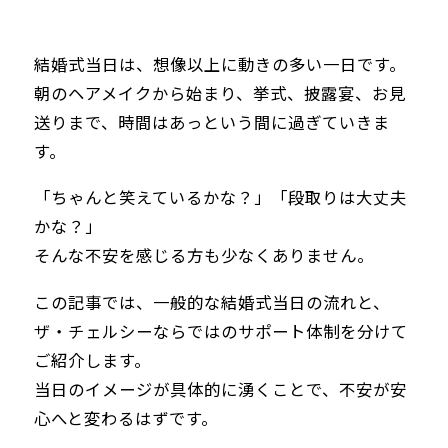
結婚式当日は、想像以上に動きの多い一日です。
朝のヘアメイクから始まり、挙式、披露宴、お見
送りまで、時間はあっという間に過ぎていきま
す。
「ちゃんと笑えているかな？」「段取りは大丈夫
かな？」
そんな不安を感じる方も少なくありません。
この記事では、
一般的な結婚式当日の流れ
と、
ザ・チェルシーならではのサポート体制
を分けて
ご紹介します。
当日のイメージが具体的に湧くことで、不安が安
心へと変わるはずです。