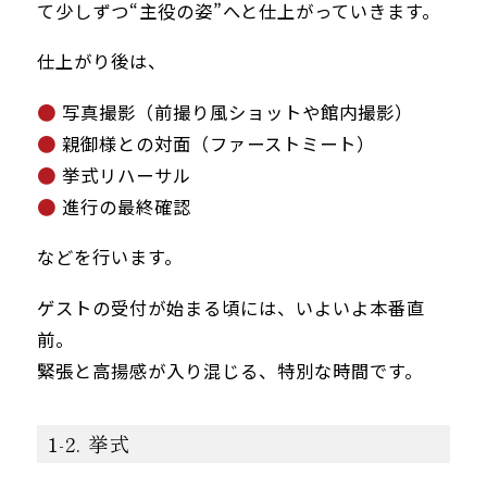
て少しずつ“主役の姿”へと仕上がっていきます。
仕上がり後は、
写真撮影（前撮り風ショットや館内撮影）
親御様との対面（ファーストミート）
挙式リハーサル
進行の最終確認
などを行います。
ゲストの受付が始まる頃には、いよいよ本番直
前。
緊張と高揚感が入り混じる、特別な時間です。
1-2. 挙式