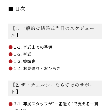
■ 目次
【1. 一般的な結婚式当日のスケジュー
ル】
1-1. 挙式までの準備
1-2. 挙式
1-3. 披露宴
1-4. お見送り・おひらき
【2. ザ・チェルシーならではのサポー
ト】
2-1. 専属スタッフが“一番近く”で支える一貫