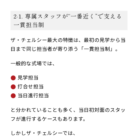
2-1. 専属スタッフが“一番近く”で支える
一貫担当制
ザ・チェルシー最大の特徴は、最初の見学から当
日まで同じ担当者が寄り添う「一貫担当制」。
一般的な式場では、
見学担当
打合せ担当
当日進行担当
と分かれていることも多く、当日初対面のスタッ
フが進行するケースもあります。
しかしザ・チェルシーでは、