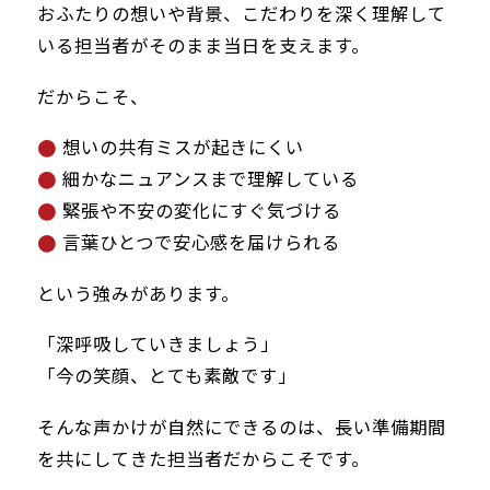
おふたりの想いや背景、こだわりを深く理解して
いる担当者がそのまま当日を支えます。
だからこそ、
想いの共有ミスが起きにくい
細かなニュアンスまで理解している
緊張や不安の変化にすぐ気づける
言葉ひとつで安心感を届けられる
という強みがあります。
「深呼吸していきましょう」
「今の笑顔、とても素敵です」
そんな声かけが自然にできるのは、長い準備期間
を共にしてきた担当者だからこそです。