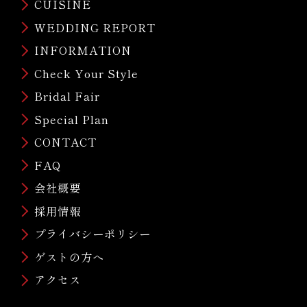
CUISINE
WEDDING REPORT
INFORMATION
Check Your Style
Bridal Fair
Special Plan
CONTACT
FAQ
会社概要
採用情報
プライバシーポリシー
ゲストの方へ
アクセス