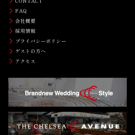
CONTACT
FAQ
会社概要
採用情報
プライバシーポリシー
ゲストの方へ
アクセス