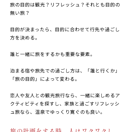
旅の目的は観光？リフレッシュ？それとも目的の
無い旅？
目的が決まったら、目的に合わせて行先や過ごし
方を決める。
誰と一緒に旅をするかも重要な要素。
泊まる宿や旅先での過ごし方は、「誰と行くか」
「旅の目的」によって変わる。
恋人や友人との観光旅行なら、一緒に楽しめるア
クティビティを探すし、家族と過ごすリフレッシ
ュ旅なら、温泉でゆっくり寛ぐのも良い。
旅の計画をする時、人はワクワクし、