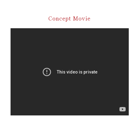
Concept Movie