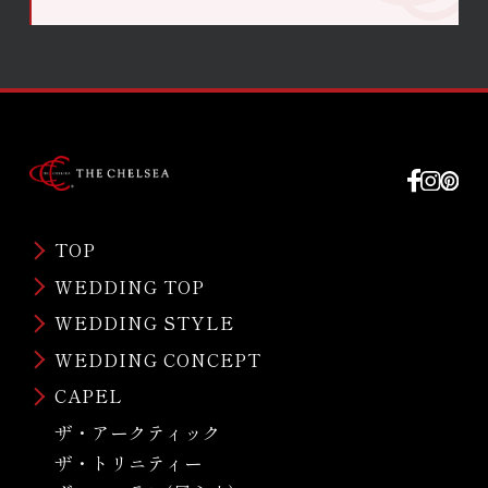
TOP
WEDDING TOP
WEDDING STYLE
WEDDING CONCEPT
CAPEL
ザ・アークティック
ザ・トリニティー