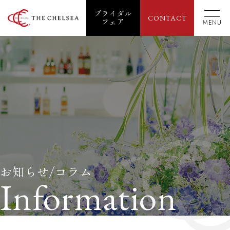
ブライダル
CONTACT
フェア
MENU
お知らせ/コラム
Information