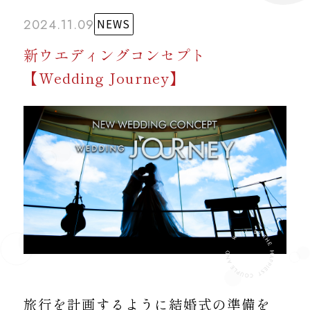
2024.11.09
NEWS
新ウエディングコンセプト
【Wedding Journey】
旅行を計画するように結婚式の準備を