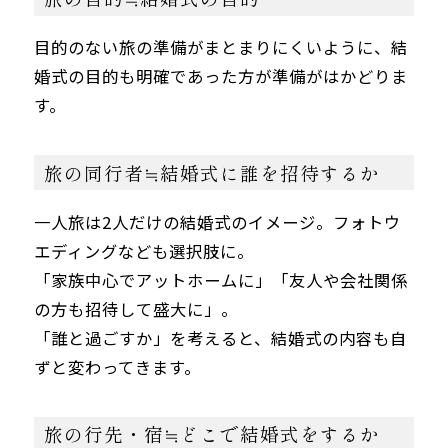
目的のない旅の準備がまとまりにくいように、結
婚式の目的も明確であった方が準備がはかどりま
す。
旅の同行者≒結婚式に誰を招待するか
一人旅は2人だけの結婚式のイメージ。フォトウ
エディングなども選択肢に。
「家族中心でアットホームに」「友人や会社関係
の方も招待して盛大に」。
「誰と過ごすか」を考えると、結婚式の内容も自
ずと変わってきます。
旅の行先・宿≒どこで結婚式をするか