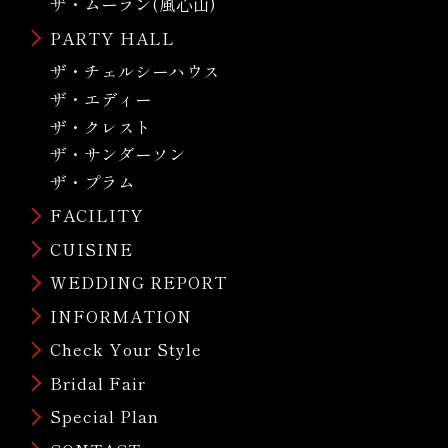
ザ・ムーラン(風心山)
PARTY HALL
ザ・チェルシーハウス
ザ・エディー
ザ・クレスト
ザ・サンダーソン
ザ・プラム
FACILITY
CUISINE
WEDDING REPORT
INFORMATION
Check Your Style
Bridal Fair
Special Plan