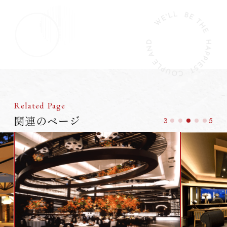
Related Page
関連のページ
3
5