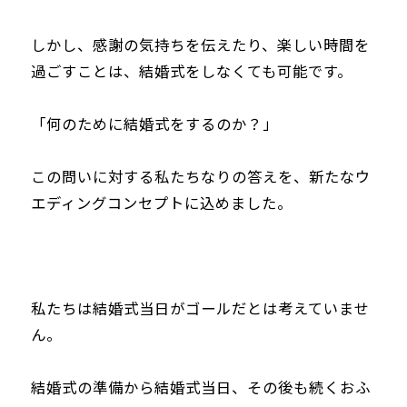
しかし、感謝の気持ちを伝えたり、楽しい時間を
過ごすことは、結婚式をしなくても可能です。
「何のために結婚式をするのか？」
この問いに対する私たちなりの答えを、新たなウ
エディングコンセプトに込めました。
私たちは結婚式当日がゴールだとは考えていませ
ん。
結婚式の準備から結婚式当日、その後も続くおふ