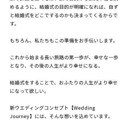
めるように、結婚式の目的が明確になれば、自ず
と結婚式をどこでするのかも決まってくるからで
す。
もちろん、私たちもこの準備をお手伝いします。
これから始まる長い旅路の第一歩が、幸せな一歩
となり、その後の人生がより幸せになる。
結婚式をすることで、おふたりの人生がより幸せ
になって欲しい。
新ウエディングコンセプト【Wedding
Journey】には、そんな想いを込めています。