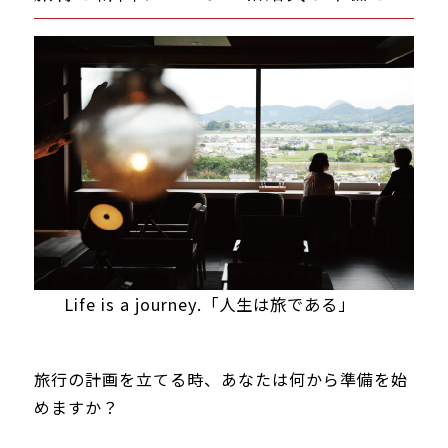
Life is a journey.「人生は旅である」
旅行の計画を立てる時、あなたは何から準備を始
めますか？