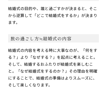
結婚式の目的や、誰と過ごすかが決まると、そこ
から逆算して「どこで結婚式をするか」が決まり
ます。
旅の過ごし方≒結婚式の内容
結婚式の内容を考える時に大事なのが、「何をす
る？」より「なぜする？」を起点に考えること。
そして、結婚するおふたりが結婚式を楽しむこ
と。「なぜ結婚式をするのか？」その理由を明確
にすることで、結婚式の準備はよりスムーズに、
そして楽しくなります。