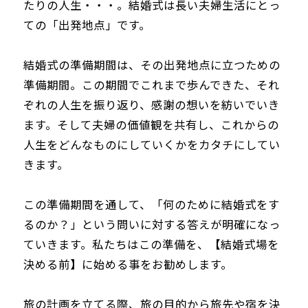
たりの人生・・・。結婚式は長い夫婦生活にとっ
ての「出発地点」です。
結婚式の準備期間は、その出発地点に立つための
準備期間。この期間でこれまで歩んできた、それ
ぞれの人生を振り返り、感謝の想いを紡いでいき
ます。そして夫婦の価値観を共有し、これからの
人生をどんなものにしていくかをカタチにしてい
きます。
この準備期間を通して、「何のために結婚式をす
るのか？」という問いに対する答えが明確になっ
ていきます。私たちはこの準備を、【
結婚式場を
決める前】
に始める事をお勧めします。
旅の計画を立てる際、旅の目的から旅先や宿を決