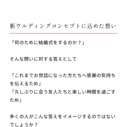
新ウエディングコンセプトに込めた想い
「何のために結婚式をするのか？」
そんな問いに対する答えとして
「これまでお世話になった方たちへ感謝の気持ち
を伝えるため」
「久しぶりに会う友人たちと楽しい時間を過ごす
ため」
多くの人がこんな答えをイメージするのではない
でしょうか？