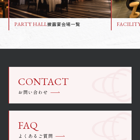
PARTY HALL
FACILIT
披露宴会場一覧
CONTACT
お問い合わせ
FAQ
よくあるご質問